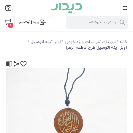
ورود | ثبت نام
0
خانه
/
تزیینات
/
تزیینات ویژه خودرو
/
آویز آینه اتومبیل
/
آویز آینه اتومبیل طرح فاطمه الزهرا