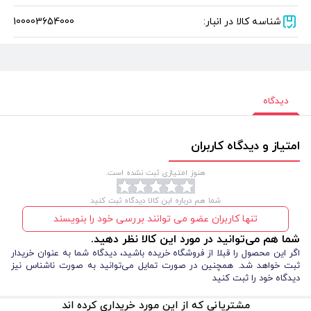
شناسه کالا در انبار:
100003654000
دیدگاه
امتیاز و دیدگاه کاربران
هنوز امتیازی ثبت نشده است.
شما هم درباره این کالا دیدگاه ثبت کنید
تنها کاربران عضو می توانند بررسی خود را بنویسند
شما هم می‌توانید در مورد این کالا نظر دهید.
اگر این محصول را قبلا از فروشگاه خریده باشید، دیدگاه شما به عنوان خریدار
ثبت خواهد شد. همچنین در صورت تمایل می‌توانید به صورت ناشناس نیز
دیدگاه خود را ثبت کنید
مشتریانی که از این مورد خریداری کرده اند