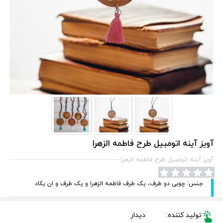
آویز آینه اتومبیل طرح فاطمه الزهرا
آویز آینه اتومبیل طرح فاطمه الزهرا
جنس: چوبی دو طرف، یک طرف فاطمه الزهرا و یک طرف و ان یکاد
تولید کننده:
دیدار