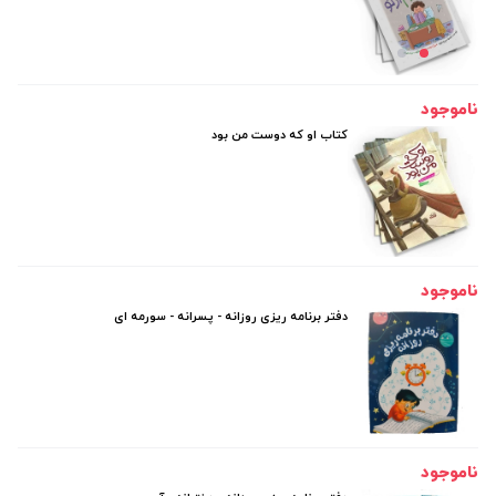
ناموجود
کتاب او که دوست من بود
ناموجود
دفتر برنامه ریزی روزانه - پسرانه - سورمه ای
ناموجود