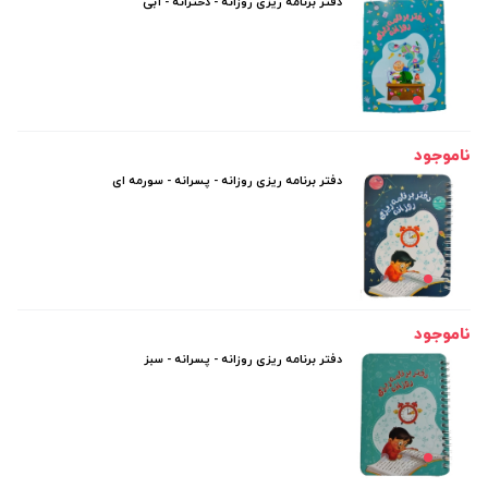
دفتر برنامه ریزی روزانه - دخترانه - آبی
ناموجود
دفتر برنامه ریزی روزانه - پسرانه - سورمه ای
ناموجود
دفتر برنامه ریزی روزانه - پسرانه - سبز