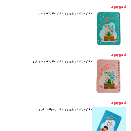
ناموجود
دفتر برنامه ریزی روزانه / دخترانه / سبز
ناموجود
دفتر برنامه ریزی روزانه / دخترانه / صورتی
ناموجود
دفتر برنامه ریزی روزانه - پسرانه - آبی