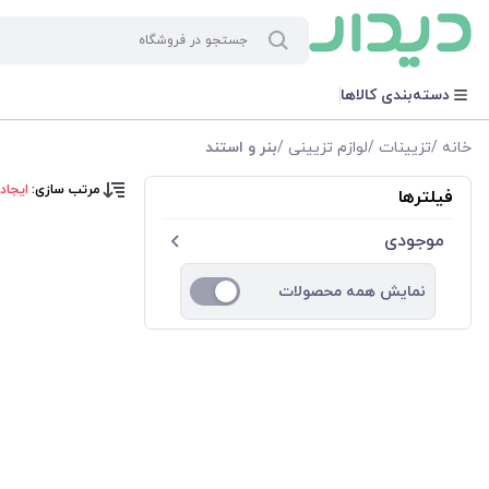
دسته‌بندی کالاها
خانه
/
تزیینات
/
لوازم تزیینی
/
بنر و استند
مرتب سازی:
ایجاد
فیلترها
موجودی
نمایش همه محصولات