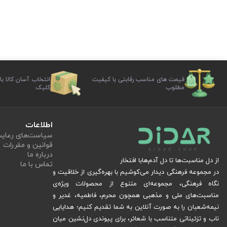
قیمت های مناسب رقابتی با کیفیت
انتخاب آسان کالا با
مطلوب
کلیک
اطلاعات
سیاست‏‌های رعا
قوانین و مقررات
درباره ما
از دل مناسبت‌ها تا دل آدم‌هابا افتخار
تماس با ما
در مجموعه فرهنگی دیدار می‌کوشیم با بهره‌گیری از خلاقیت و
نگاه فرهنگی، مجموعه‌ای متنوع از محصولات ویژه‌ی
مناسبت‌های ملی و مذهبی همچون محرم، فاطمیه، غدیر و
نیمه‌شعبان را به صورت آنلاین به شما تقدیم کنیم؛ هدایایی
ناب و تزئیناتی متناسب با شعائر، برای پیوندی دل‌نشین میان