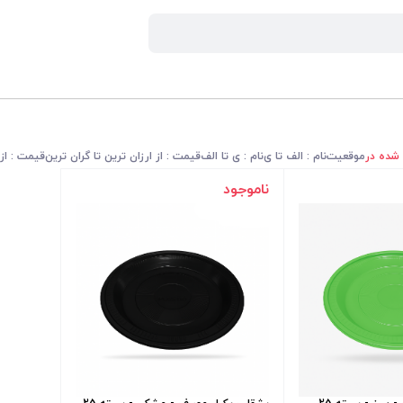
 شده در
موقعیت
نام : الف تا ی
نام : ی تا الف
قیمت : از ارزان ترین تا گران ترین
قیمت : از 
ناموجود