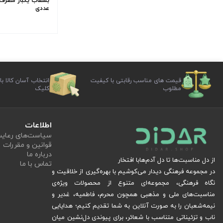
عددی
قیمت های مناسب رقابتی با کیفیت
انتخاب آسان کالا با
مطلوب
کلیک
اطلاعات
سیاست‏‌های رعا
قوانین و مقررات
درباره ما
از دل مناسبت‌ها تا دل آدم‌هابا افتخار
تماس با ما
در مجموعه فرهنگی دیدار می‌کوشیم با بهره‌گیری از خلاقیت و
نگاه فرهنگی، مجموعه‌ای متنوع از محصولات ویژه‌ی
مناسبت‌های ملی و مذهبی همچون محرم، فاطمیه، غدیر و
نیمه‌شعبان را به صورت آنلاین به شما تقدیم کنیم؛ هدایایی
ناب و تزئیناتی متناسب با شعائر، برای پیوندی دل‌نشین میان