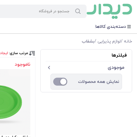
دسته‌بندی کالاها
خانه
/
لوازم پذیرایی
/
بشقاب
مرتب سازی:
ایجاد
فیلترها
ناموجود
موجودی
نمایش همه محصولات