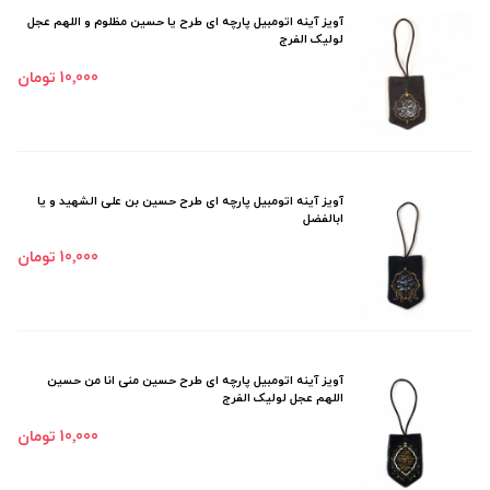
آویز آینه اتومبیل پارچه ای طرح یا حسین مظلوم و اللهم عجل
لولیک الفرج
10٬000 تومان
آویز آینه اتومبیل پارچه ای طرح حسین بن علی الشهید و یا
ابالفضل
10٬000 تومان
آویز آینه اتومبیل پارچه ای طرح حسین منی انا من حسین
اللهم عجل لولیک الفرج
10٬000 تومان