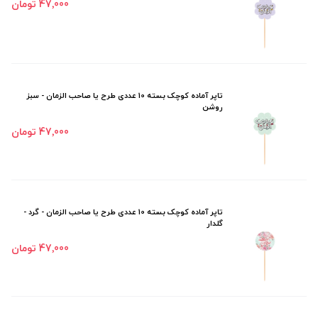
47٬000 تومان
تاپر آماده کوچک بسته 10 عددی طرح یا صاحب الزمان - سبز
روشن
47٬000 تومان
تاپر آماده کوچک بسته 10 عددی طرح یا صاحب الزمان - گرد -
گلدار
47٬000 تومان