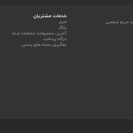
خدمات مشتریان
یت حریم شخصی
اخبار
بلاگ
آخرین محصولات مشاهده شده
درگاه پرداخت
رهگیری بسته های پستی