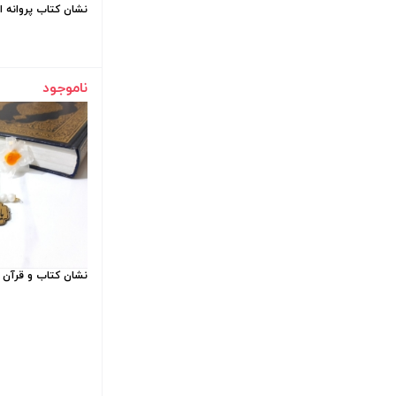
نشان کتاب پروانه ا
ناموجود
نشان کتاب و قرآن 