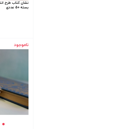
نشان کتاب طرح انتظ
بسته 50 عددی
ناموجود