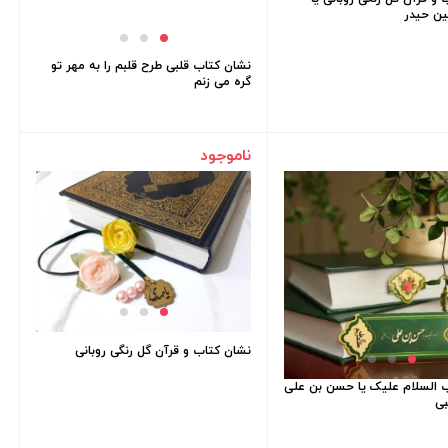
ین حیدر
نشان کتاب قلبی طرح قلبم را به مهر تو
گره می زنم
ناموجود
نشان کتاب و قرآن گل رنگی روبانی
 السلام علیک یا حسن بن علی
بی