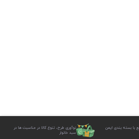
ع با بسته بندی ایمن
نوآوری طرح، تنوع کالا در مناسبت ها در
سبد خانوار