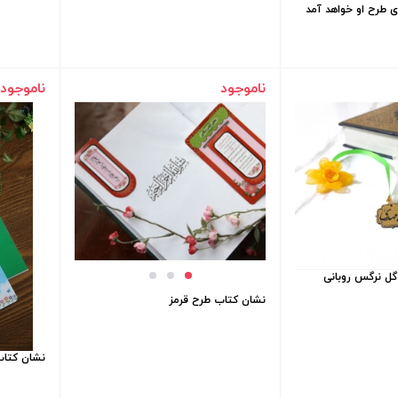
ی طرح او خواهد آمد
ناموجود
ناموجود
گل نرگس روبانی
نشان کتاب طرح قرمز
نشان کتاب