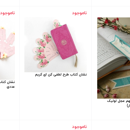
ناموجود
ناموجود
نشان کتاب طرح لطفی کن ای کریم
عددی
هم عجل لولیک
ر)
ناموجود