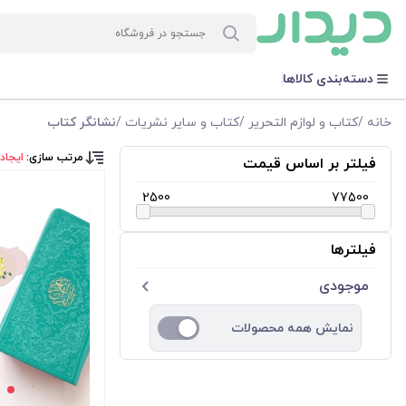
دسته‌بندی کالاها
خانه
/
کتاب و لوازم التحریر
/
كتاب و سایر نشریات
/
نشانگر کتاب
مرتب سازی:
ایجاد
فیلتر بر اساس قیمت
2500
77500
فیلترها
موجودی
نمایش همه محصولات