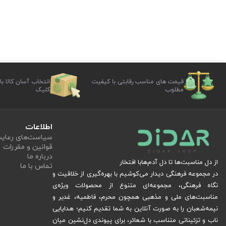
قیمت های مناسب رقابتی با کیفیت
انتخاب آسان کالا با
مطلوب
کلیک
اطلاعات
سیاست‏‌های رعا
قوانین و مقررات
درباره ما
از دل مناسبت‌ها تا دل آدم‌هابا افتخار
تماس با ما
در مجموعه فرهنگی دیدار می‌کوشیم با بهره‌گیری از خلاقیت و
نگاه فرهنگی، مجموعه‌ای متنوع از محصولات ویژه‌ی
مناسبت‌های ملی و مذهبی همچون محرم، فاطمیه، غدیر و
نیمه‌شعبان را به صورت آنلاین به شما تقدیم کنیم؛ هدایایی
ناب و تزئیناتی متناسب با شعائر، برای پیوندی دل‌نشین میان