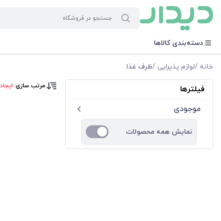
دسته‌بندی کالاها
خانه
/
لوازم پذیرایی
/
ظرف غذا
مرتب سازی:
ایجاد
فیلترها
موجودی
نمایش همه محصولات