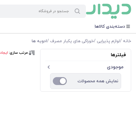
دسته‌بندی کالاها
خانه
/
لوازم پذیرایی
/
خوراکی های یکبار مصرف
/
ادویه ها
مرتب سازی:
ایجاد
فیلترها
موجودی
نمایش همه محصولات