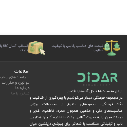
قیمت های مناسب رقابتی با کیفیت
انتخاب آسان کالا با
مطلوب
کلیک
اطلاعات
سیاست‏‌های رعا
قوانین و مقررات
درباره ما
از دل مناسبت‌ها تا دل آدم‌هابا افتخار
تماس با ما
در مجموعه فرهنگی دیدار می‌کوشیم با بهره‌گیری از خلاقیت و
نگاه فرهنگی، مجموعه‌ای متنوع از محصولات ویژه‌ی
مناسبت‌های ملی و مذهبی همچون محرم، فاطمیه، غدیر و
نیمه‌شعبان را به صورت آنلاین به شما تقدیم کنیم؛ هدایایی
ناب و تزئیناتی متناسب با شعائر، برای پیوندی دل‌نشین میان