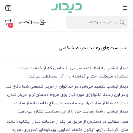
ورود | ثبت نام
0
سیاست‏‌های رعایت حریم شخصی
دیدار ایشاپ به اطلاعات خصوصی اشخاصى که از خدمات سایت
استفاده می‏‌کنند، احترام گذاشته و از آن محافظت می‏‌کند.
دیدار ایشاپ متعهد می‏‌شود در حد توان از حریم شخصی شما دفاع کند
و در این راستا، تکنولوژی مورد نیاز برای هرچه مطمئن‏‌تر و امن‏‌تر شدن
استفاده شما از سایت را، توسعه دهد. در واقع با استفاده از سایت
دیدار ایشاپ ، شما رضایت خود را از این سیاست نشان می‏‌دهید.
همه مطالب در دسترس از طریق هر یک از خدمات دیدار ایشاپ ، مانند
متن، گرافیک، آرم، آیکون دکمه، تصاویر، ویدئوهای تصویری، موارد