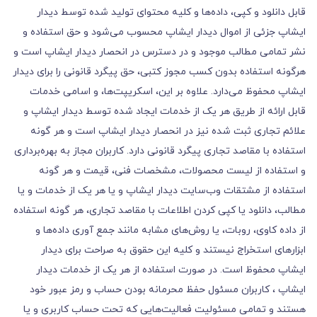
قابل دانلود و کپی، داده‌ها و کلیه محتوای تولید شده توسط دیدار
ایشاپ جزئی از اموال دیدار ایشاپ محسوب می‏‌شود و حق استفاده و
نشر تمامی مطالب موجود و در دسترس در انحصار دیدار ایشاپ است و
هرگونه استفاده بدون کسب مجوز کتبی، حق پیگرد قانونی را برای دیدار
ایشاپ محفوظ می‏‌دارد. علاوه بر این، اسکریپت‌ها، و اسامی خدمات
قابل ارائه از طریق هر یک از خدمات ایجاد شده توسط دیدار ایشاپ و
علائم تجاری ثبت شده نیز در انحصار دیدار ایشاپ است و هر گونه
استفاده با مقاصد تجاری پیگرد قانونی دارد. کاربران مجاز به بهره‌‏برداری
و استفاده از لیست محصولات، مشخصات فنی، قیمت و هر گونه
استفاده از مشتقات وب‏‌سایت دیدار ایشاپ و یا هر یک از خدمات و یا
مطالب، دانلود یا کپی کردن اطلاعات با مقاصد تجاری، هر گونه استفاده
از داده کاوی، روبات، یا روش‌‏های مشابه مانند جمع آوری داده‌‏ها و
ابزارهای استخراج نیستند و کلیه این حقوق به صراحت برای دیدار
ایشاپ محفوظ است. در صورت استفاده از هر یک از خدمات دیدار
ایشاپ ، کاربران مسئول حفظ محرمانه بودن حساب و رمز عبور خود
هستند و تمامی مسئولیت فعالیت‌‏هایی که تحت حساب کاربری و یا