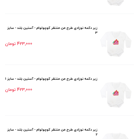
زیر دکمه نوزادی طرح من منتظر کوچولوام - آستین بلند - سایز
3
423٬000 تومان
زیر دکمه نوزادی طرح من منتظر کوچولوام - آستین بلند - سایز 1
423٬000 تومان
زیر دکمه نوزادی طرح من منتظر کوچولوام - آستین بلند - سایز
2