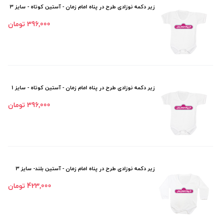
زیر دکمه نوزادی طرح در پناه امام زمان - آستین کوتاه - سایز 3
396٬000 تومان
زیر دکمه نوزادی طرح در پناه امام زمان - آستین کوتاه - سایز 1
396٬000 تومان
زیر دکمه نوزادی طرح در پناه امام زمان - آستین بلند- سایز 3
423٬000 تومان