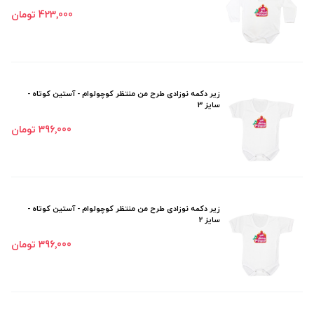
423٬000 تومان
زیر دکمه نوزادی طرح من منتظر کوچولوام - آستین کوتاه -
سایز 3
396٬000 تومان
زیر دکمه نوزادی طرح من منتظر کوچولوام - آستین کوتاه -
سایز 2
396٬000 تومان