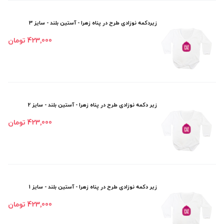
زیردکمه نوزادی طرح در پناه زهرا - آستین بلند - سایز 3
423٬000 تومان
زیر دکمه نوزادی طرح در پناه زهرا - آستین بلند - سایز 2
423٬000 تومان
زیر دکمه نوزادی طرح در پناه زهرا - آستین بلند - سایز 1
423٬000 تومان