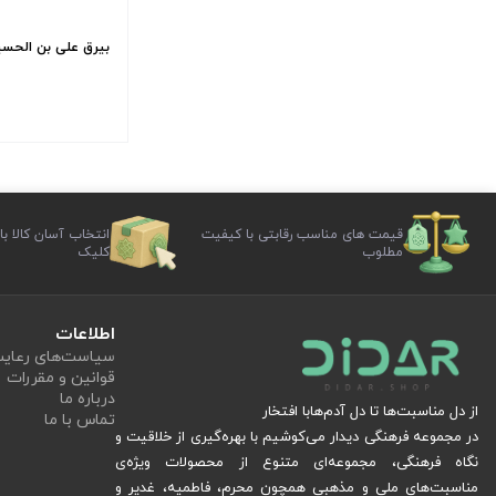
بیرق علی بن الحسین ا
قیمت های مناسب رقابتی با کیفیت
انتخاب آسان کالا با
مطلوب
کلیک
اطلاعات
سیاست‏‌های رعا
قوانین و مقررات
درباره ما
از دل مناسبت‌ها تا دل آدم‌هابا افتخار
تماس با ما
در مجموعه فرهنگی دیدار می‌کوشیم با بهره‌گیری از خلاقیت و
نگاه فرهنگی، مجموعه‌ای متنوع از محصولات ویژه‌ی
مناسبت‌های ملی و مذهبی همچون محرم، فاطمیه، غدیر و