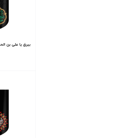
بیرق یا علی بن الحسین