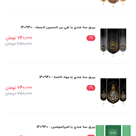
بیرق سه عددی یا علی بن الحسین السجاد - 140*140
740٬000 تومان
1
%
750٬000 تومان
بیرق سه عددی یا جواد الائمه - 140*140
740٬000 تومان
1
%
750٬000 تومان
بیرق سه عددی یا امیرالمومنین - 140*140