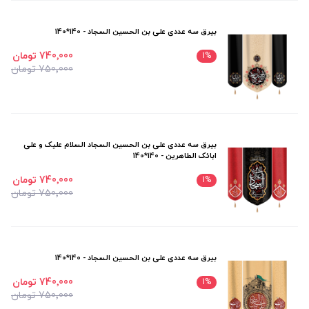
بیرق سه عددی علی بن الحسین السجاد - 140*140
740٬000 تومان
1
%
750٬000 تومان
بیرق سه عددی علی بن الحسین السجاد السلام علیک و علی
ابائک الطاهرین - 140*140
740٬000 تومان
1
%
750٬000 تومان
بیرق سه عددی علی بن الحسین السجاد - 140*140
740٬000 تومان
1
%
750٬000 تومان