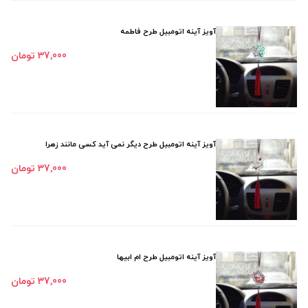
آویز آینه اتومبیل طرح فاطمه
37٬000 تومان
آویز آینه اتومبیل طرح دیگر نمی آید کسی مانند زهرا
37٬000 تومان
آویز آینه اتومبیل طرح ام ابیها
37٬000 تومان