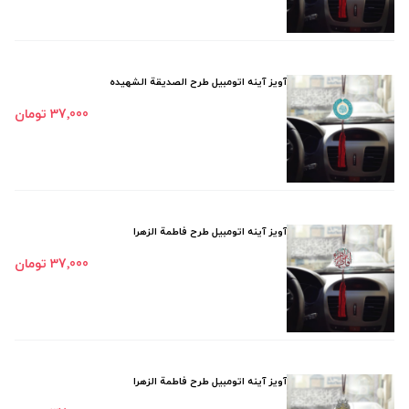
آویز آینه اتومبیل طرح الصدیقة الشهیده
37٬000 تومان
آویز آینه اتومبیل طرح فاطمة الزهرا
37٬000 تومان
آویز آینه اتومبیل طرح فاطمة الزهرا