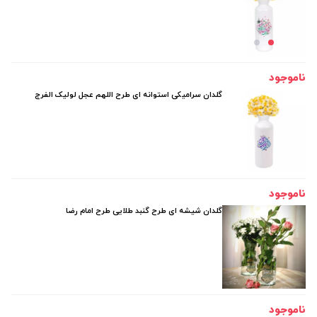
ناموجود
گلدان سرامیکی استوانه ای طرح اللهم عجل لولیک الفرج
ناموجود
گلدان شیشه ای طرح گنبد طلایی طرح امام رضا
ناموجود