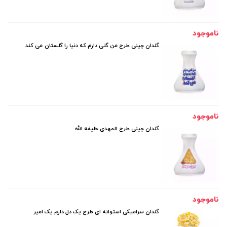
ناموجود
گلدان چینی طرح من گلی دارم که دنیا را گلستان می کند
ناموجود
گلدان چینی طرح المهدی خلیفه الله
ناموجود
گلدان سرامیکی استوانه ای طرح یک دل دارم یک امیر