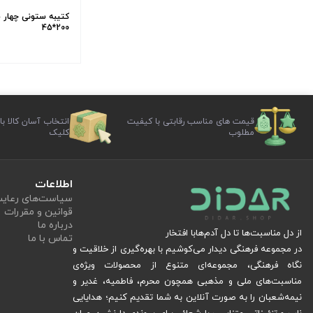
کتیبه ستونی چهار س
200*45
قیمت های مناسب رقابتی با کیفیت
انتخاب آسان کالا با
مطلوب
کلیک
اطلاعات
سیاست‏‌های رعا
قوانین و مقررات
درباره ما
از دل مناسبت‌ها تا دل آدم‌هابا افتخار
تماس با ما
در مجموعه فرهنگی دیدار می‌کوشیم با بهره‌گیری از خلاقیت و
نگاه فرهنگی، مجموعه‌ای متنوع از محصولات ویژه‌ی
مناسبت‌های ملی و مذهبی همچون محرم، فاطمیه، غدیر و
نیمه‌شعبان را به صورت آنلاین به شما تقدیم کنیم؛ هدایایی