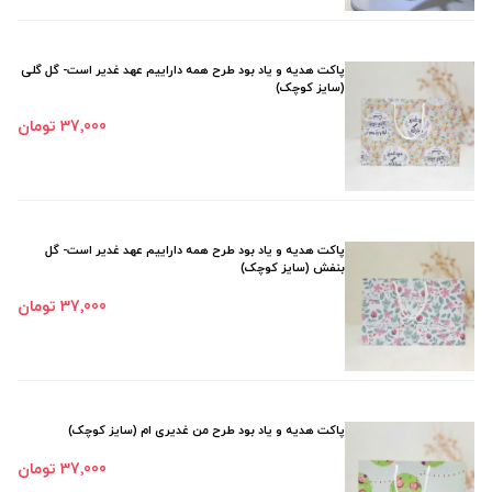
پاکت هدیه و یاد بود طرح همه داراییم عهد غدیر است- گل گلی
(سایز کوچک)
37٬000 تومان
پاکت هدیه و یاد بود طرح همه داراییم عهد غدیر است- گل
بنفش (سایز کوچک)
37٬000 تومان
پاکت هدیه و یاد بود طرح من غدیری ام (سایز کوچک)
37٬000 تومان