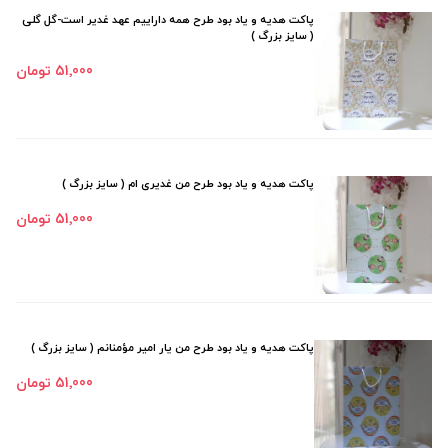
پاکت هدیه و یاد بود طرح همه داراییم عهد غدیر است-گل گلی
( سایز بزرگ )
51٬000 تومان
پاکت هدیه و یاد بود طرح من غدیری ام ( سایز بزرگ )
51٬000 تومان
پاکت هدیه و یاد بود طرح من یار امیر مؤمنانم ( سایز بزرگ )
51٬000 تومان