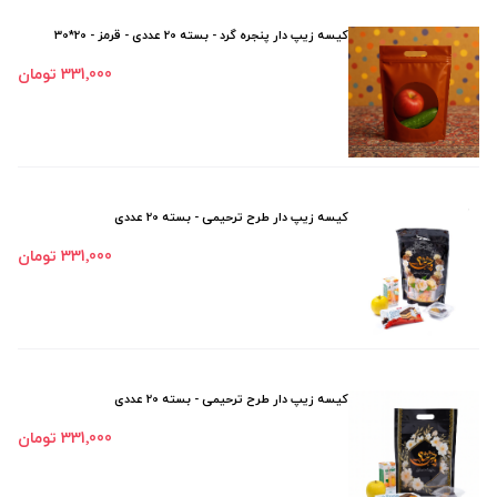
کیسه زیپ دار پنجره گرد - بسته 20 عددی - قرمز - 20*30
331٬000 تومان
کیسه زیپ دار طرح ترحیمی - بسته 20 عددی
331٬000 تومان
کیسه زیپ دار طرح ترحیمی - بسته 20 عددی
331٬000 تومان