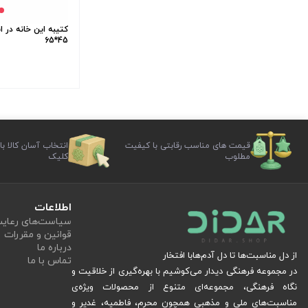
کتیبه این خانه در 
45*65
قیمت های مناسب رقابتی با کیفیت
انتخاب آسان کالا با
مطلوب
کلیک
اطلاعات
سیاست‏‌های رعا
قوانین و مقررات
درباره ما
از دل مناسبت‌ها تا دل آدم‌هابا افتخار
تماس با ما
در مجموعه فرهنگی دیدار می‌کوشیم با بهره‌گیری از خلاقیت و
نگاه فرهنگی، مجموعه‌ای متنوع از محصولات ویژه‌ی
مناسبت‌های ملی و مذهبی همچون محرم، فاطمیه، غدیر و