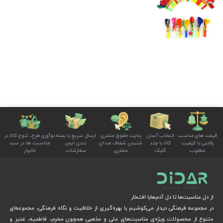
قیمت های مناسب
انتخاب آسان
رعایت حقوق مشتری
ارسال سریع با بسته
نوآوری طرح، تنوع کالا در
رقابتی با کیفیت
کالا با چند
شنیدن شفاف صدای
بندی ایمن
مناسبت ها در سبد
مطلوب
کلیک
مشتری
سفارشات
خانوار
از دل مناسبت‌ها تا دل آدم‌هابا افتخار
در مجموعه فرهنگی دیدار می‌کوشیم با بهره‌گیری از خلاقیت و نگاه فرهنگی، مجموعه‌ای
متنوع از محصولات ویژه‌ی مناسبت‌های ملی و مذهبی همچون محرم، فاطمیه، غدیر و