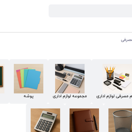
 مصرفی
م مصرفی لوازم اداری
مجموعه لوازم اداری
پوشه