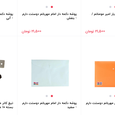
ر امیر مومنانم /
پوشه دکمه دار امام مهربانم دوستت دارم
پوشه دکمه
- بنفش
- آبی
21٬500 تومان
21٬500 تومان
 مهربانم دوستت دارم
پوشه دکمه دار امام مهربانم دوستت دارم
- سفید
بسته 10 عددی