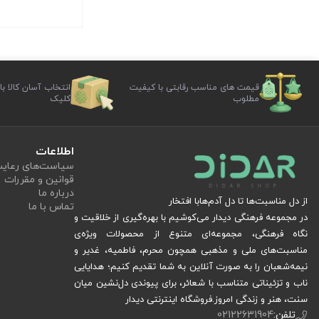
قیمت های مناسب رقابتی با کیفیت
انتخاب آسان کالا با
مطلوب
کلیک
اطلاعات
سیاست‏‌های رعا
قوانین و مقررات
درباره ما
از دل مناسبت‌ها تا دل آدم‌هابا افتخار
تماس با ما
در مجموعه فرهنگی دیدار می‌کوشیم با بهره‌گیری از خلاقیت و
نگاه فرهنگی، مجموعه‌ای متنوع از محصولات ویژه‌ی
مناسبت‌های ملی و مذهبی همچون محرم، فاطمیه، غدیر و
نیمه‌شعبان را به صورت آنلاین به شما تقدیم کنیم؛ هدایایی
ناب و تزئیناتی متناسب با شعائر، برای پیوندی دل‌نشین میان
سنت، هنر و زندگی امروز.فروشگاه اینترنتی دیدار
تلفن:
02122631904