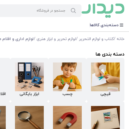
دسته‌بندی کالاها
خانه
/
کتاب و لوازم التحریر
/
لوازم تحریر و ابزار هنری
/
لوازم اداری و اقلام
دسته بندی ها
قیچی
چسب
ابزار بایگانی
اقلا