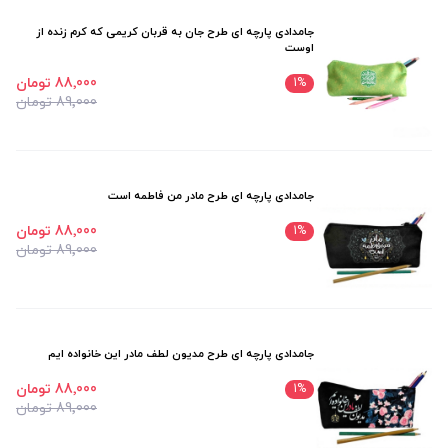
جامدادی پارچه ای طرح جان به قربان کریمی که کرم زنده از
اوست
88٬000 تومان
1
%
89٬000 تومان
جامدادی پارچه ای طرح مادر من فاطمه است
88٬000 تومان
1
%
89٬000 تومان
جامدادی پارچه ای طرح مدیون لطف مادر این خانواده ایم
88٬000 تومان
1
%
89٬000 تومان