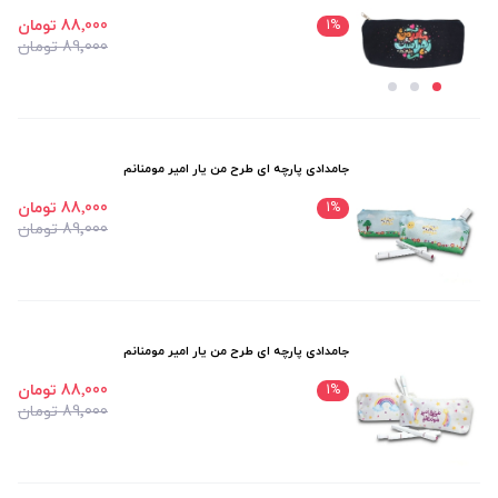
88٬000 تومان
1
%
89٬000 تومان
جامدادی پارچه ای طرح من یار امیر مومنانم
88٬000 تومان
1
%
89٬000 تومان
جامدادی پارچه ای طرح من یار امیر مومنانم
88٬000 تومان
1
%
89٬000 تومان