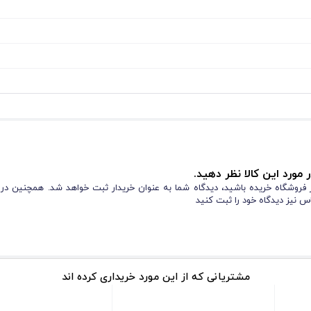
 مورد این کالا نظر دهید.
از فروشگاه خریده باشید، دیدگاه شما به عنوان خریدار ثبت خواهد شد. همچنین در
س نیز دیدگاه خود را ثبت کنید
مشتریانی که از این مورد خریداری کرده اند