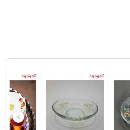
ناموجود
ناموجود