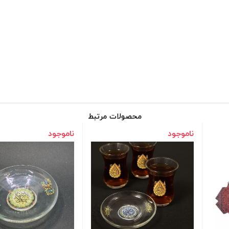
محصولات مرتبط
ناموجود
ناموجود