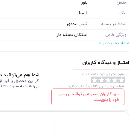
جنس
بلور
رنگ
شفاف
تعداد در بسته
شش عددی
ویژگی خاص
استکان دسته دار
مشاهده بیشتر
امتیاز و دیدگاه کاربران
هنوز امتیازی ثبت نشده است.
شما هم می‌توانید در
اگر این محصول را قبلا 
شما هم درباره این کالا دیدگاه ثبت کنید
می‌توانید به صورت ناشنا
تنها کاربران عضو می توانند بررسی
خود را بنویسند