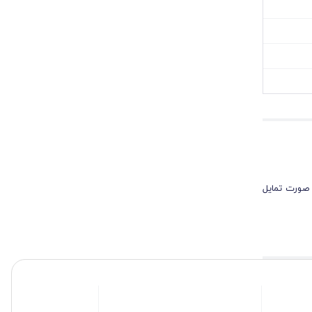
 صورت تمایل