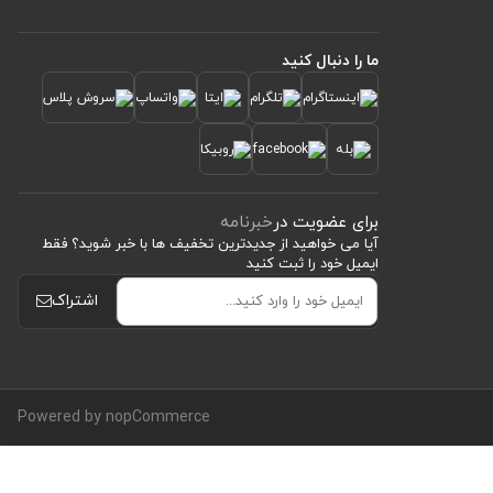
ما را دنبال کنید
برای عضویت در
خبرنامه
آیا می خواهید از جدید‌ترین تخفیف‌ ها با‌ خبر شوید؟ فقط
ایمیل خود را ثبت کنید
اشتراک
Powered by nopCommerce