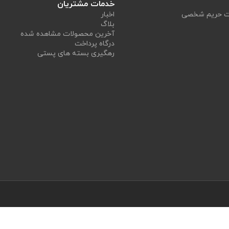
خدمات مشتریان
یت حریم شخصی
اخبار
بلاگ
آخرین محصولات مشاهده شده
درگاه پرداخت
رهگیری بسته های پستی