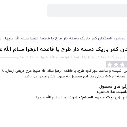
ی مجلس
/
استکان کمر باریک دسته دار طرح یا فاطمه الزهرا سلام الله علیها - بسته 6
ن کمر باریک دسته دار طرح یا فاطمه الزهرا سلام الله علیها 
مر باریک دسته دار طرح یا فاطمه الزهرا سلام الله علیها - بسته 6 عددی
جنس: شیشه
5 سانتی متر این محصول به صورت شش عددی می باشد.
گی های محصول
اسبت ها:
فاطمیه
ام اهل بیت علیهم السلام:
حضرت زهرا سلام الله علیها