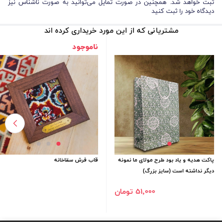
ثبت خواهد شد. همچنین در صورت تمایل می‌توانید به صورت ناشناس نیز
دیدگاه خود را ثبت کنید
مشتریانی که از این مورد خریداری کرده اند
ناموجود
پاکت هدیه و یاد بود طرح مولای ما نمونه
قاب فرش سقاخانه
دیگر نداشته است (سایز بزرگ)
51٬000 تومان