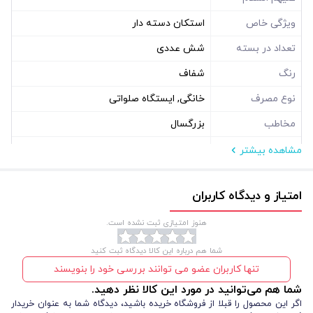
ویژگی خاص
استکان دسته دار
تعداد در بسته
شش عددی
رنگ
شفاف
نوع مصرف
خانگی, ایستگاه صلواتی
مخاطب
بزرگسال
زبان
عربی
مشاهده بیشتر
مشخصات فیزیکی
امتیاز و دیدگاه کاربران
نوع بسته بندی
جعبه مقوایی
هنوز امتیازی ثبت نشده است.
شما هم درباره این کالا دیدگاه ثبت کنید
تنها کاربران عضو می توانند بررسی خود را بنویسند
شما هم می‌توانید در مورد این کالا نظر دهید.
اگر این محصول را قبلا از فروشگاه خریده باشید، دیدگاه شما به عنوان خریدار