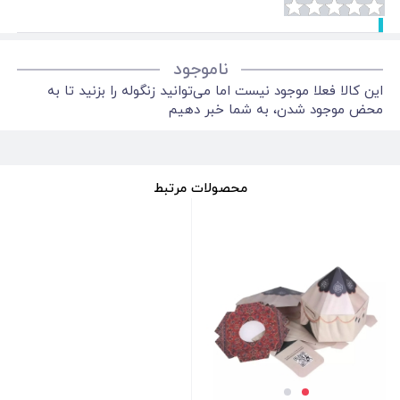
ناموجود
این کالا فعلا موجود نیست اما می‌توانید زنگوله را بزنید تا به
محض موجود شدن، به شما خبر دهیم
محصولات مرتبط