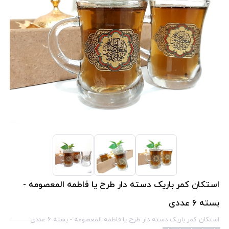
استکان کمر باریک دسته دار طرح یا فاطمه المعصومه -
بسته 6 عددی
استکان کمر باریک دسته دار طرح یا فاطمه المعصومه - بسته 6 عددی