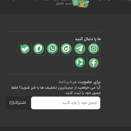
سبد خانوار
ما را دنبال کنید
برای عضویت در
خبرنامه
آیا می خواهید از جدید‌ترین تخفیف‌ ها با‌ خبر شوید؟ فقط
ایمیل خود را ثبت کنید
اشتراک