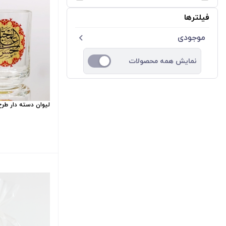
فیلترها
موجودی
نمایش همه محصولات
لیوان دسته دار طر