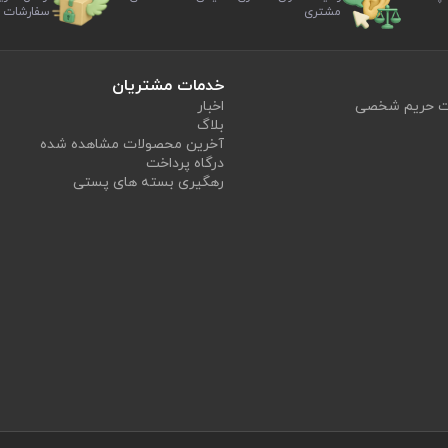
مشتری
سفارشات
خدمات مشتریان
یت حریم شخصی
اخبار
بلاگ
آخرین محصولات مشاهده شده
درگاه پرداخت
رهگیری بسته های پستی