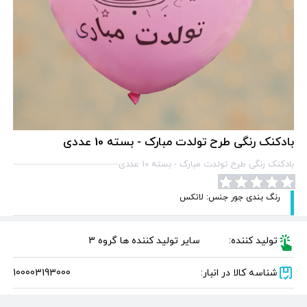
بادکنک رنگی طرح تولدت مبارک - بسته 10 عددی
بادکنک رنگی طرح تولدت مبارک - بسته 10 عددی
رنگ بندی جور جنس: لاتکس
تولید کننده:
سایر تولید کننده ها گروه 3
شناسه کالا در انبار:
100003193000