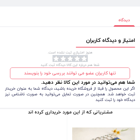
دیدگاه
امتیاز و دیدگاه کاربران
هنوز امتیازی ثبت نشده است.
شما هم درباره این کالا دیدگاه ثبت کنید
تنها کاربران عضو می توانند بررسی خود را بنویسند
شما هم می‌توانید در مورد این کالا نظر دهید.
اگر این محصول را قبلا از فروشگاه خریده باشید، دیدگاه شما به عنوان خریدار
ثبت خواهد شد. همچنین در صورت تمایل می‌توانید به صورت ناشناس نیز
دیدگاه خود را ثبت کنید
مشتریانی که از این مورد خریداری کرده اند