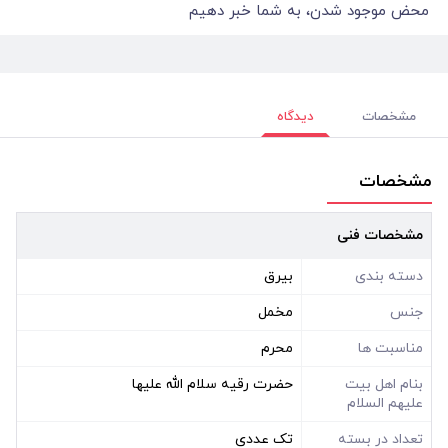
محض موجود شدن، به شما خبر دهیم
مشخصات
دیدگاه
مشخصات
مشخصات فنی
دسته بندی
بیرق
جنس
مخمل
مناسبت ها
محرم
بنام اهل بیت
حضرت رقیه سلام الله علیها
علیهم السلام
تعداد در بسته
تک عددی