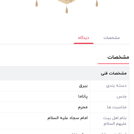
مشخصات
دیدگاه
مشخصات
مشخصات فنی
دسته بندی
بیرق
جنس
پاناما
مناسبت ها
محرم
بنام اهل بیت
امام سجاد علیه السلام
علیهم السلام