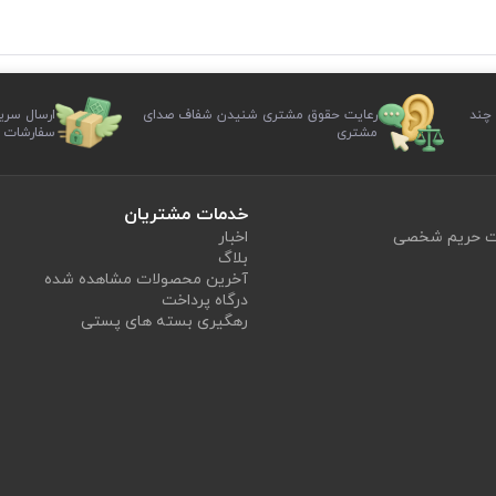
 چند
رعایت حقوق مشتری شنیدن شفاف صدای
ارسال سری
مشتری
سفارشات
خدمات مشتریان
یت حریم شخصی
اخبار
بلاگ
آخرین محصولات مشاهده شده
درگاه پرداخت
رهگیری بسته های پستی