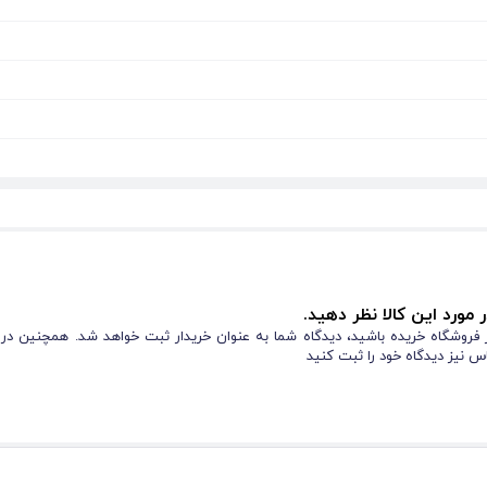
 مورد این کالا نظر دهید.
از فروشگاه خریده باشید، دیدگاه شما به عنوان خریدار ثبت خواهد شد. همچنین در
س نیز دیدگاه خود را ثبت کنید