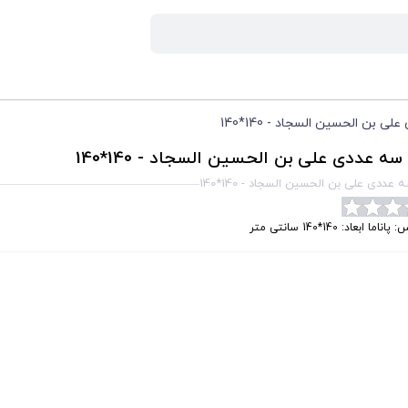
 بن الحسین السجاد - 140*140
سه عددی علی بن الحسین السجاد - 140*140
عددی علی بن الحسین السجاد - 140*140
ناما ابعاد: 140*140 سانتی متر