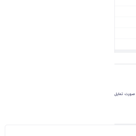
 صورت تمایل