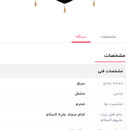
مشخصات
دیدگاه
مشخصات
مشخصات فنی
دسته بندی
بیرق
جنس
مخمل
مناسبت ها
محرم
بنام اهل بیت
امام سجاد علیه السلام
علیهم السلام