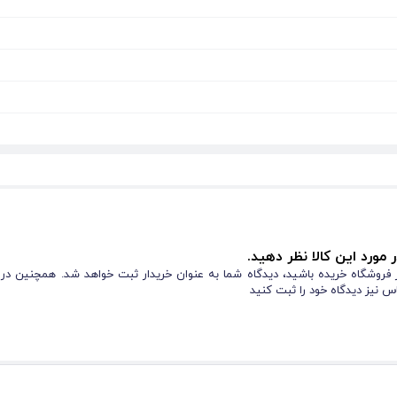
 مورد این کالا نظر دهید.
از فروشگاه خریده باشید، دیدگاه شما به عنوان خریدار ثبت خواهد شد. همچنین در
س نیز دیدگاه خود را ثبت کنید