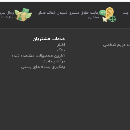
 چند
رعایت حقوق مشتری شنیدن شفاف صدای
ارسال سری
مشتری
سفارشات
خدمات مشتریان
یت حریم شخصی
اخبار
بلاگ
آخرین محصولات مشاهده شده
درگاه پرداخت
رهگیری بسته های پستی