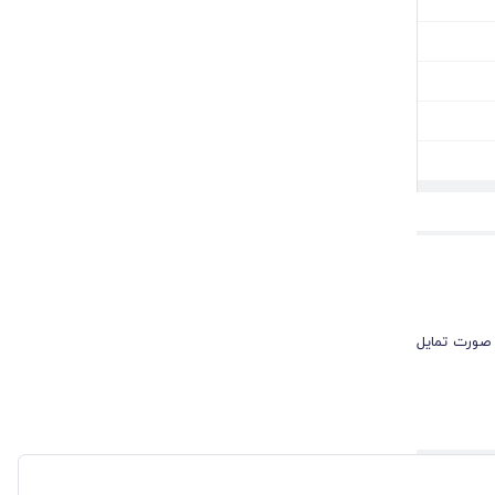
 صورت تمایل