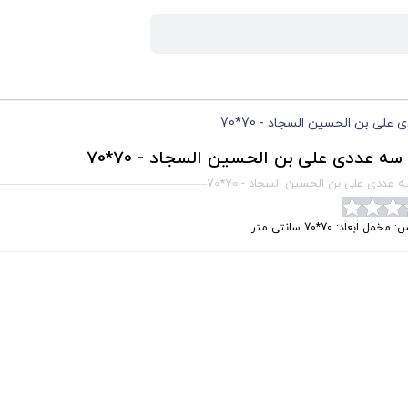
لی بن الحسین السجاد - 70*70
سه عددی علی بن الحسین السجاد - 70*70
 عددی علی بن الحسین السجاد - 70*70
خمل ابعاد: 70*70 سانتی متر