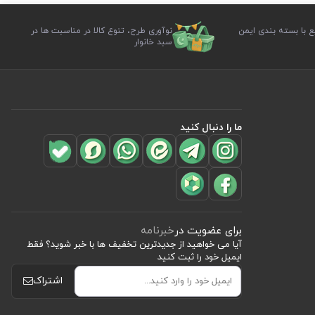
ع با بسته بندی ایمن
نوآوری طرح، تنوع کالا در مناسبت ها در
سبد خانوار
ما را دنبال کنید
برای عضویت در
خبرنامه
آیا می خواهید از جدید‌ترین تخفیف‌ ها با‌ خبر شوید؟ فقط
ایمیل خود را ثبت کنید
اشتراک