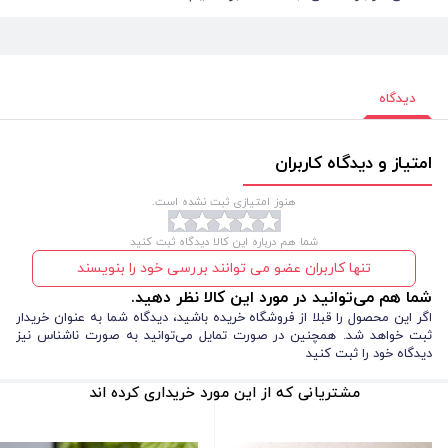
دیدگاه
امتیاز و دیدگاه کاربران
هنوز امتیازی ثبت نشده است.
شما هم درباره این کالا دیدگاه ثبت کنید
تنها کاربران عضو می توانند بررسی خود را بنویسند
شما هم می‌توانید در مورد این کالا نظر دهید.
اگر این محصول را قبلا از فروشگاه خریده باشید، دیدگاه شما به عنوان خریدار
ثبت خواهد شد. همچنین در صورت تمایل می‌توانید به صورت ناشناس نیز
دیدگاه خود را ثبت کنید
مشتریانی که از این مورد خریداری کرده اند