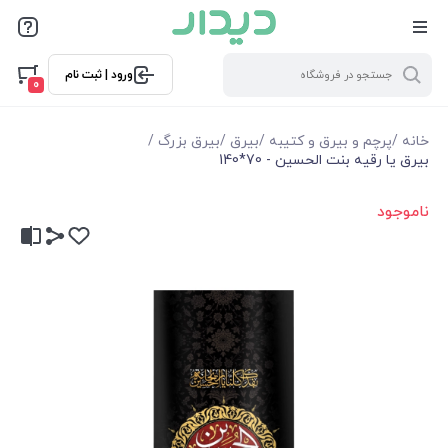
ورود | ثبت نام
0
خانه
/
پرچم و بیرق و کتیبه
/
بیرق
/
بیرق بزرگ
/
بیرق یا رقیه بنت الحسین - 70*140
ناموجود