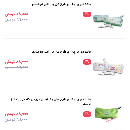
جامدادی پارچه ای طرح من یار امیر مومنانم
88٬000 تومان
1
%
89٬000 تومان
جامدادی پارچه ای طرح من یار امیر مومنانم
88٬000 تومان
1
%
89٬000 تومان
جامدادی پارچه ای طرح جان به قربان کریمی که کرم زنده از
اوست
88٬000 تومان
1
%
89٬000 تومان