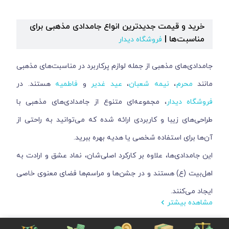
خرید و قیمت جدیدترین انواع جامدادی مذهبی برای
مناسبت‌ها |
فروشگاه دیدار
جامدادی‌های مذهبی از جمله لوازم پرکاربرد در مناسبت‌های مذهبی
مانند
محرم
،
نیمه شعبان
،
عید غدیر
و
فاطمیه
هستند. در
فروشگاه دیدار
، مجموعه‌ای متنوع از جامدادی‌های مذهبی با
طراحی‌های زیبا و کاربردی ارائه شده که می‌توانید به راحتی از
آن‌ها برای استفاده شخصی یا هدیه بهره ببرید.
این جامدادی‌ها، علاوه بر کارکرد اصلی‌شان، نماد عشق و ارادت به
اهل‌بیت (ع) هستند و در جشن‌ها و مراسم‌ها فضای معنوی خاصی
ایجاد می‌کنند.
مشاهده بیشتر
ویژگی‌های جامدادی‌های مذهبی فروشگاه دیدار: