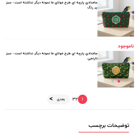
جامدادی پارچه ای طرح مولای ما نمونه دیگر نداشته است - سبز
پر رنگ
ناموجود
جامدادی پارچه ای طرح مولای ما نمونه دیگر نداشته است - سبز
نارنجی
3
2
1
بعدی
توضیحات برچسب