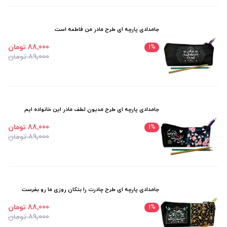
جامدادی پارچه ای طرح مادر من فاطمه است
88٬000 تومان
1
%
89٬000 تومان
جامدادی پارچه ای طرح مدیون لطف مادر این خانواده ایم
88٬000 تومان
1
%
89٬000 تومان
جامدادی پارچه ای طرح چادرت را بتکان روزی ما رو بفرست
88٬000 تومان
1
%
89٬000 تومان