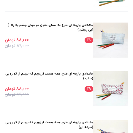
جامدادی پارچه ای طرح به تمنای طلوع تو جهان چشم به راه (
آبی روشن)
88٬000 تومان
1
%
89٬000 تومان
جامدادی پارچه ای طرح همه هست آرزویم که ببینم از تو رویی
(سفید)
88٬000 تومان
1
%
89٬000 تومان
جامدادی پارچه ای طرح همه هست آرزویم که ببینم از تو رویی
(سرمه ای)