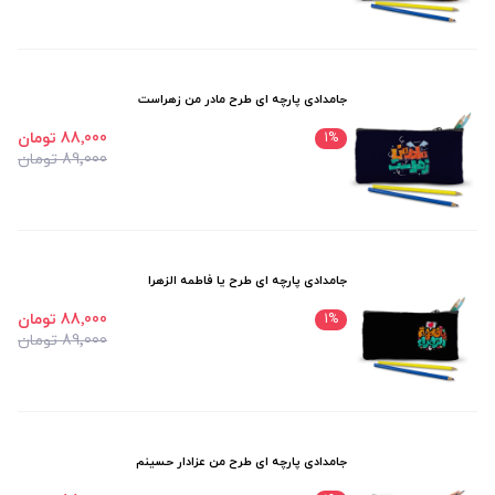
جامدادی پارچه ای طرح مادر من زهراست
88٬000 تومان
1
%
89٬000 تومان
جامدادی پارچه ای طرح یا فاطمه الزهرا
88٬000 تومان
1
%
89٬000 تومان
جامدادی پارچه ای طرح من عزادار حسینم