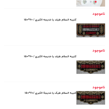
ناموجود
کتیبه السلام علیك يا خدیجه الكبری / 70*150
ناموجود
کتیبه السلام علیك يا خدیجه الكبری / 70*150
ناموجود
کتیبه السلام علیک یا خدیجة الکبری /70*150