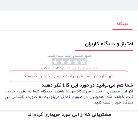
دیدگاه
امتیاز و دیدگاه کاربران
هنوز امتیازی ثبت نشده است.
شما هم درباره این کالا دیدگاه ثبت کنید
تنها کاربران عضو می توانند بررسی خود را بنویسند
شما هم می‌توانید در مورد این کالا نظر دهید.
اگر این محصول را قبلا از فروشگاه خریده باشید، دیدگاه شما به عنوان خریدار
ثبت خواهد شد. همچنین در صورت تمایل می‌توانید به صورت ناشناس نیز
دیدگاه خود را ثبت کنید
مشتریانی که از این مورد خریداری کرده اند