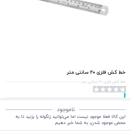
خط کش فلزی 20 سانتی متر
خط کش فلزی 20 سانتی متر
ناموجود
این کالا فعلا موجود نیست اما می‌توانید زنگوله را بزنید تا به
محض موجود شدن، به شما خبر دهیم