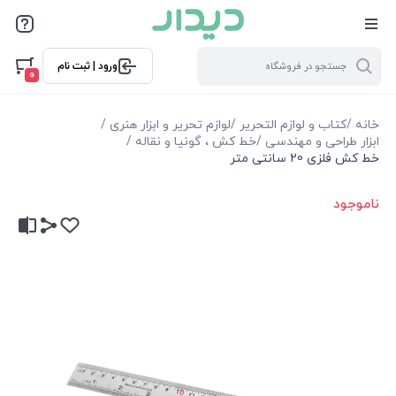
ورود | ثبت نام
0
خانه
/
کتاب و لوازم التحریر
/
لوازم تحریر و ابزار هنری
/
ابزار طراحی و مهندسی
/
خط کش ، گونیا و نقاله
/
خط کش فلزی 20 سانتی متر
ناموجود