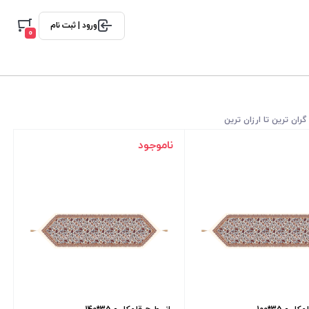
ورود | ثبت نام
0
گران ترین تا ارزان ترین
ناموجود