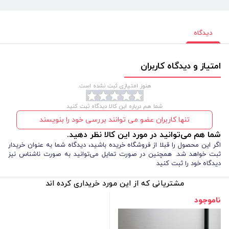
دیدگاه
امتیاز و دیدگاه کاربران
هنوز امتیازی ثبت نشده است.
شما هم درباره این کالا دیدگاه ثبت کنید
تنها کاربران عضو می توانند بررسی خود را بنویسند
شما هم می‌توانید در مورد این کالا نظر دهید.
اگر این محصول را قبلا از فروشگاه خریده باشید، دیدگاه شما به عنوان خریدار
ثبت خواهد شد. همچنین در صورت تمایل می‌توانید به صورت ناشناس نیز
دیدگاه خود را ثبت کنید
مشتریانی که از این مورد خریداری کرده اند
ناموجود