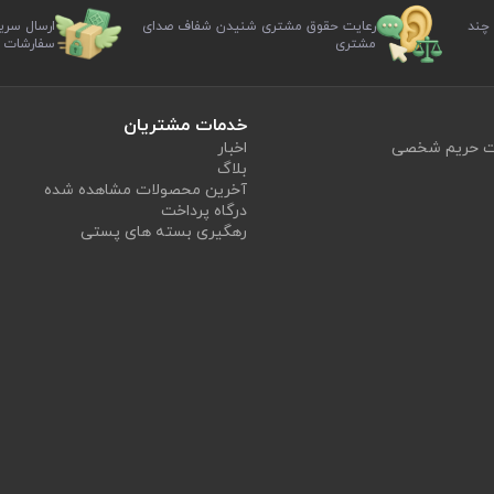
 چند
رعایت حقوق مشتری شنیدن شفاف صدای
ارسال سری
مشتری
سفارشات
خدمات مشتریان
یت حریم شخصی
اخبار
بلاگ
آخرین محصولات مشاهده شده
درگاه پرداخت
رهگیری بسته های پستی