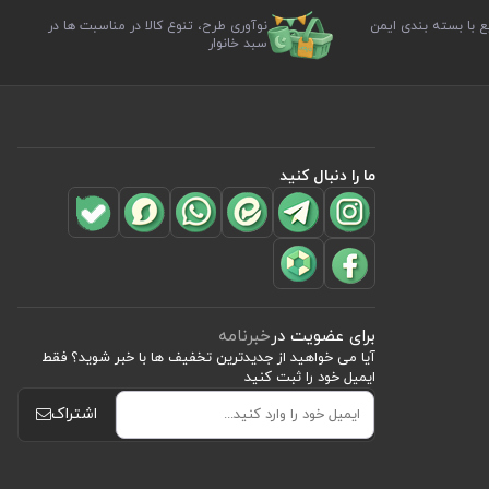
ع با بسته بندی ایمن
نوآوری طرح، تنوع کالا در مناسبت ها در
سبد خانوار
ما را دنبال کنید
برای عضویت در
خبرنامه
آیا می خواهید از جدید‌ترین تخفیف‌ ها با‌ خبر شوید؟ فقط
ایمیل خود را ثبت کنید
اشتراک