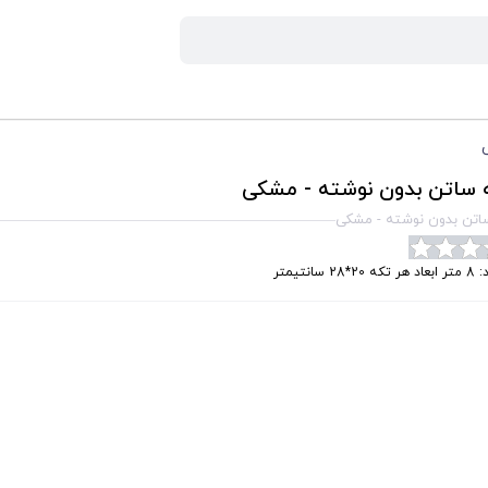
 ساتن بدون نوشته - مشکی
اتن بدون نوشته - مشکی
 20*28 سانتیمتر