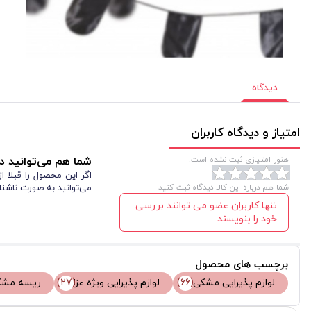
دیدگاه
امتیاز و دیدگاه کاربران
هنوز امتیازی ثبت نشده است.
شما هم می‌توانید در
اگر این محصول را قبلا 
شما هم درباره این کالا دیدگاه ثبت کنید
می‌توانید به صورت ناشنا
تنها کاربران عضو می توانند بررسی
خود را بنویسند
برچسب های محصول
لوازم پذیرایی مشکی
(66)
لوازم پذیرایی ویژه عزا
(27)
ریسه مشک