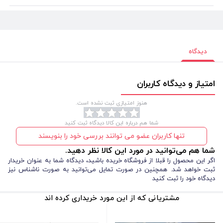
دیدگاه
امتیاز و دیدگاه کاربران
هنوز امتیازی ثبت نشده است.
شما هم درباره این کالا دیدگاه ثبت کنید
تنها کاربران عضو می توانند بررسی خود را بنویسند
شما هم می‌توانید در مورد این کالا نظر دهید.
اگر این محصول را قبلا از فروشگاه خریده باشید، دیدگاه شما به عنوان خریدار
ثبت خواهد شد. همچنین در صورت تمایل می‌توانید به صورت ناشناس نیز
دیدگاه خود را ثبت کنید
مشتریانی که از این مورد خریداری کرده اند