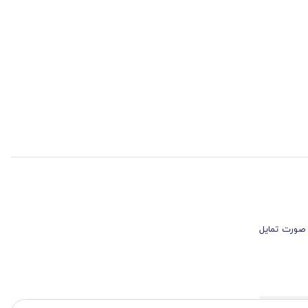
 صورت تمایل