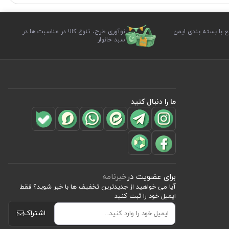
ع با بسته بندی ایمن
نوآوری طرح، تنوع کالا در مناسبت ها در
سبد خانوار
ما را دنبال کنید
برای عضویت در
خبرنامه
آیا می خواهید از جدید‌ترین تخفیف‌ ها با‌ خبر شوید؟ فقط
ایمیل خود را ثبت کنید
اشتراک