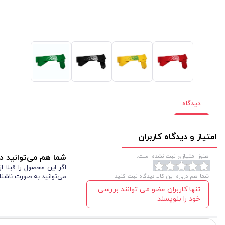
دیدگاه
امتیاز و دیدگاه کاربران
هنوز امتیازی ثبت نشده است.
شما هم می‌توانید در
اگر این محصول را قبلا 
شما هم درباره این کالا دیدگاه ثبت کنید
می‌توانید به صورت ناشنا
تنها کاربران عضو می توانند بررسی
خود را بنویسند