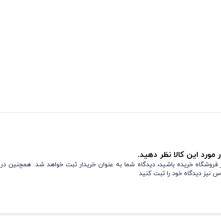
 مورد این کالا نظر دهید.
از فروشگاه خریده باشید، دیدگاه شما به عنوان خریدار ثبت خواهد شد. همچنین در
س نیز دیدگاه خود را ثبت کنید