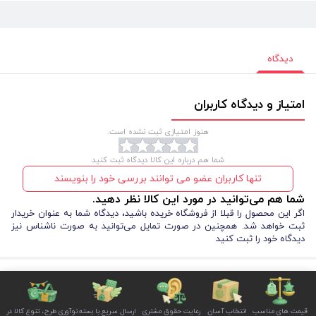
دیدگاه
امتیاز و دیدگاه کاربران
هنوز امتیازی ثبت نشده است.
شما هم درباره این کالا دیدگاه ثبت کنید
تنها کاربران عضو می توانند بررسی خود را بنویسند
شما هم می‌توانید در مورد این کالا نظر دهید.
اگر این محصول را قبلا از فروشگاه خریده باشید، دیدگاه شما به عنوان خریدار
ثبت خواهد شد. همچنین در صورت تمایل می‌توانید به صورت ناشناس نیز
دیدگاه خود را ثبت کنید
قیمت های مناسب
انتخاب آسان
رعایت حقوق مشتری
ارسال سریع با بسته
نوآوری طرح، تنوع کالا در