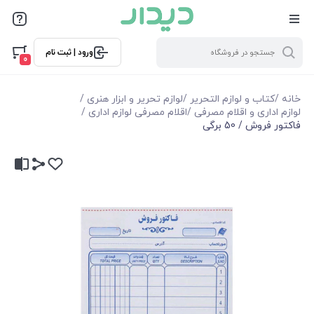
ورود | ثبت نام
0
خانه
/
کتاب و لوازم التحریر
/
لوازم تحریر و ابزار هنری
/
لوازم اداری و اقلام مصرفی
/
اقلام مصرفی لوازم اداری
/
فاکتور فروش / 50 برگی