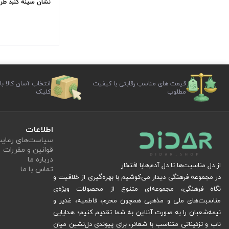
نشان سینه گنبد طرح
قیمت های مناسب رقابتی با کیفیت
انتخاب آسان کالا با
مطلوب
کلیک
اطلاعات
سیاست‏‌های رعا
قوانین و مقررات
درباره ما
از دل مناسبت‌ها تا دل آدم‌هابا افتخار
تماس با ما
در مجموعه فرهنگی دیدار می‌کوشیم با بهره‌گیری از خلاقیت و
نگاه فرهنگی، مجموعه‌ای متنوع از محصولات ویژه‌ی
مناسبت‌های ملی و مذهبی همچون محرم، فاطمیه، غدیر و
نیمه‌شعبان را به صورت آنلاین به شما تقدیم کنیم؛ هدایایی
ناب و تزئیناتی متناسب با شعائر، برای پیوندی دل‌نشین میان