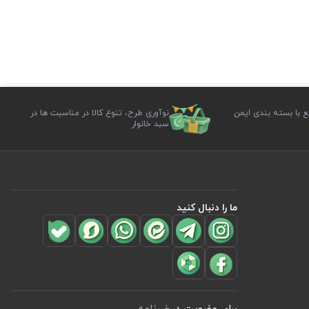
ع با بسته بندی ایمن
نوآوری طرح، تنوع کالا در مناسبت ها در
سبد خانوار
ما را دنبال کنید