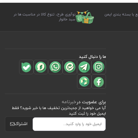
ع با بسته بندی ایمن
نوآوری طرح، تنوع کالا در مناسبت ها در
سبد خانوار
ما را دنبال کنید
برای عضویت در
خبرنامه
آیا می خواهید از جدید‌ترین تخفیف‌ ها با‌ خبر شوید؟ فقط
ایمیل خود را ثبت کنید
اشتراک