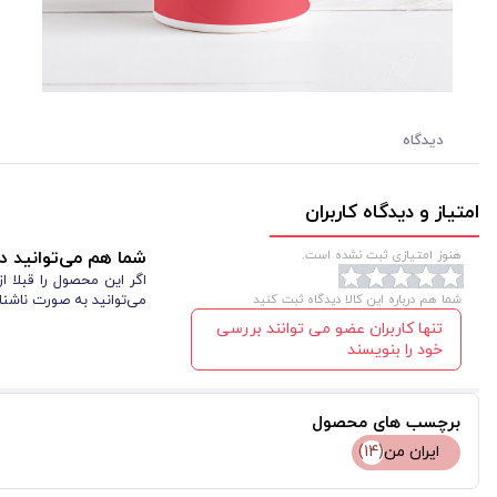
دیدگاه
امتیاز و دیدگاه کاربران
هنوز امتیازی ثبت نشده است.
شما هم می‌توانید در
اگر این محصول را قبلا 
شما هم درباره این کالا دیدگاه ثبت کنید
می‌توانید به صورت ناشنا
تنها کاربران عضو می توانند بررسی
خود را بنویسند
برچسب های محصول
ایران من
(14)