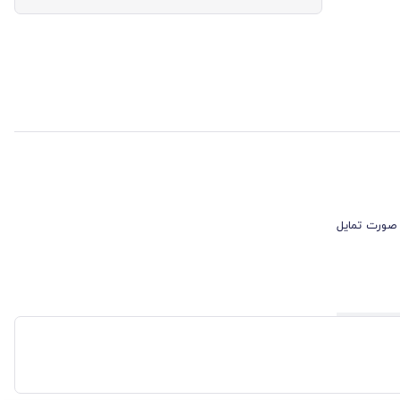
 صورت تمایل