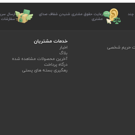
 چند
رعایت حقوق مشتری شنیدن شفاف صدای
ارسال سری
مشتری
سفارشات
خدمات مشتریان
یت حریم شخصی
اخبار
بلاگ
آخرین محصولات مشاهده شده
درگاه پرداخت
رهگیری بسته های پستی