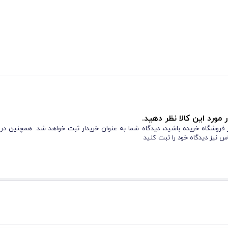
 مورد این کالا نظر دهید.
از فروشگاه خریده باشید، دیدگاه شما به عنوان خریدار ثبت خواهد شد. همچنین در
س نیز دیدگاه خود را ثبت کنید