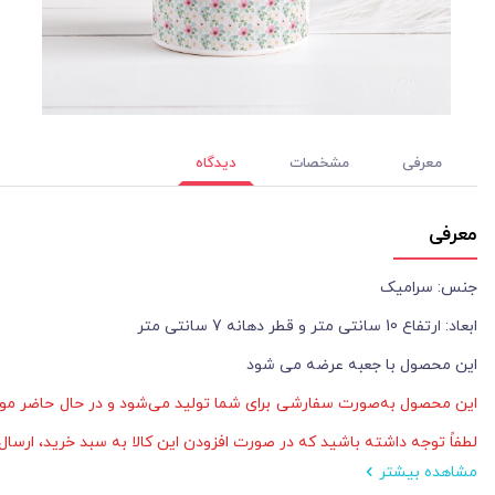
معرفی
مشخصات
دیدگاه
معرفی
جنس: سرامیک
ابعاد: ارتفاع 10 سانتی متر و قطر دهانه 7 سانتی متر
این محصول با جعبه عرضه می شود
لطفاً توجه داشته باشید که در صورت افزودن این کالا به سبد خرید، ارسا
مشاهده بیشتر