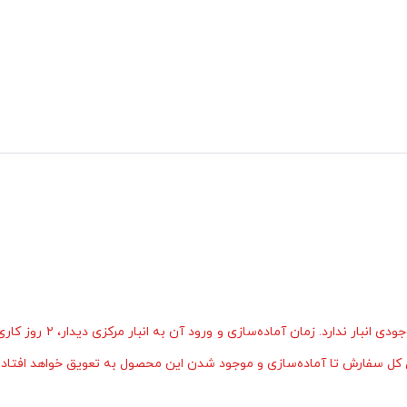
این محصول به‌صورت سفارشی برای شما تولید می‌شود و در حال حاضر مو
ل کل سفارش تا آماده‌سازی و موجود شدن این محصول به تعویق خواهد افتاد.