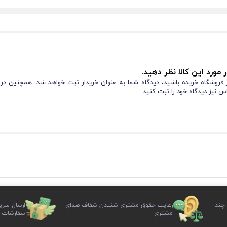
 مورد این کالا نظر دهید.
از فروشگاه خریده باشید، دیدگاه شما به عنوان خریدار ثبت خواهد شد. همچنین در
س نیز دیدگاه خود را ثبت کنید
 چند
رعایت حقوق مشتری شنیدن شفاف صدای
ارسال سری
مشتری
سفارشات