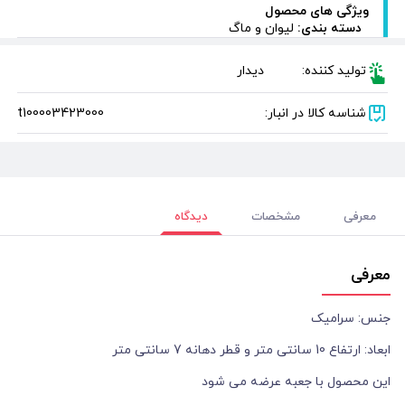
ویژگی های محصول
دسته بندی:
لیوان و ماگ
تولید کننده:
دیدار
شناسه کالا در انبار:
t100003423000
معرفی
مشخصات
دیدگاه
معرفی
جنس: سرامیک
ابعاد: ارتفاع 10 سانتی متر و قطر دهانه 7 سانتی متر
این محصول با جعبه عرضه می شود