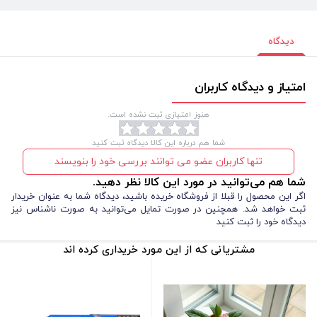
دیدگاه
امتیاز و دیدگاه کاربران
هنوز امتیازی ثبت نشده است.
شما هم درباره این کالا دیدگاه ثبت کنید
تنها کاربران عضو می توانند بررسی خود را بنویسند
شما هم می‌توانید در مورد این کالا نظر دهید.
اگر این محصول را قبلا از فروشگاه خریده باشید، دیدگاه شما به عنوان خریدار
ثبت خواهد شد. همچنین در صورت تمایل می‌توانید به صورت ناشناس نیز
دیدگاه خود را ثبت کنید
مشتریانی که از این مورد خریداری کرده اند