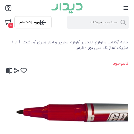
ورود | ثبت نام
0
خانه
/
کتاب و لوازم التحریر
/
لوازم تحریر و ابزار هنری
/
نوشت افزار
/
ماژیک
/
ماژیک سی دی - قرمز
ناموجود