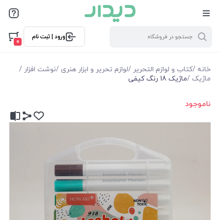
ورود | ثبت نام
0
خانه
/
کتاب و لوازم التحریر
/
لوازم تحریر و ابزار هنری
/
نوشت افزار
/
ماژیک
/
ماژیک 18 رنگ کیفی
ناموجود