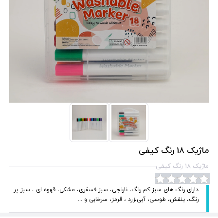
ماژیک 18 رنگ کیفی
ماژیک 18 رنگ کیفی
دارای رنگ های سبز کم رنگ، نارنجی، سبز فسفری، مشکی، قهوه ای ، سبز پر
رنگ، بنفش، طوسی، آبی،زرد ، قرمز، سرخابی و ...