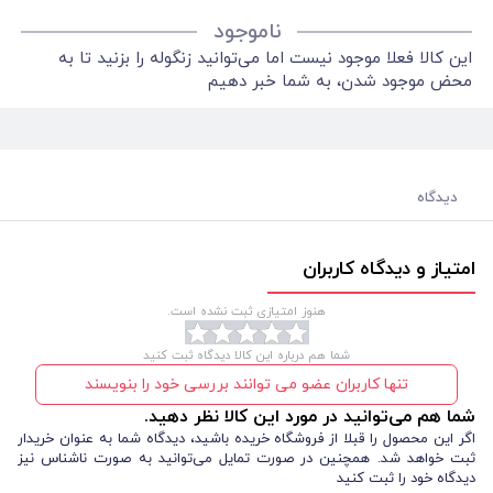
ناموجود
این کالا فعلا موجود نیست اما می‌توانید زنگوله را بزنید تا به
محض موجود شدن، به شما خبر دهیم
دیدگاه
امتیاز و دیدگاه کاربران
هنوز امتیازی ثبت نشده است.
شما هم درباره این کالا دیدگاه ثبت کنید
تنها کاربران عضو می توانند بررسی خود را بنویسند
شما هم می‌توانید در مورد این کالا نظر دهید.
اگر این محصول را قبلا از فروشگاه خریده باشید، دیدگاه شما به عنوان خریدار
ثبت خواهد شد. همچنین در صورت تمایل می‌توانید به صورت ناشناس نیز
دیدگاه خود را ثبت کنید