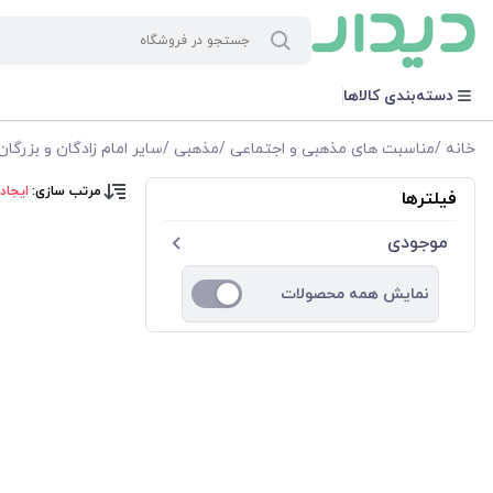
دسته‌بندی کالاها
خانه
/
مناسبت های مذهبی و اجتماعی
/
مذهبی
/
سایر امام زادگان و بزرگان
مرتب سازی:
ایجاد
فیلترها
موجودی
نمایش همه محصولات