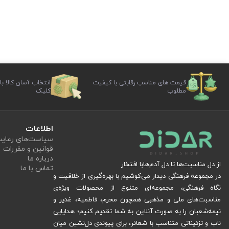
قیمت های مناسب رقابتی با کیفیت
انتخاب آسان کالا با
مطلوب
کلیک
اطلاعات
سیاست‏‌های رعا
قوانین و مقررات
درباره ما
از دل مناسبت‌ها تا دل آدم‌هابا افتخار
تماس با ما
در مجموعه فرهنگی دیدار می‌کوشیم با بهره‌گیری از خلاقیت و
نگاه فرهنگی، مجموعه‌ای متنوع از محصولات ویژه‌ی
مناسبت‌های ملی و مذهبی همچون محرم، فاطمیه، غدیر و
نیمه‌شعبان را به صورت آنلاین به شما تقدیم کنیم؛ هدایایی
ناب و تزئیناتی متناسب با شعائر، برای پیوندی دل‌نشین میان