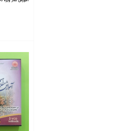
آموزش نماز ویژه دخ