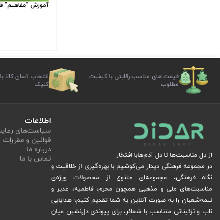
آموزش "مفاهیم" قر
قیمت های مناسب رقابتی با کیفیت
انتخاب آسان کالا با
مطلوب
کلیک
اطلاعات
سیاست‏‌های رعا
قوانین و مقررات
درباره ما
از دل مناسبت‌ها تا دل آدم‌هابا افتخار
تماس با ما
در مجموعه فرهنگی دیدار می‌کوشیم با بهره‌گیری از خلاقیت و
نگاه فرهنگی، مجموعه‌ای متنوع از محصولات ویژه‌ی
مناسبت‌های ملی و مذهبی همچون محرم، فاطمیه، غدیر و
نیمه‌شعبان را به صورت آنلاین به شما تقدیم کنیم؛ هدایایی
ناب و تزئیناتی متناسب با شعائر، برای پیوندی دل‌نشین میان