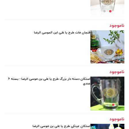
ناموجود
فنجان مات طرح یا علی ابن الموسی الرضا
ناموجود
استکان دسته دار بزرگ طرح یا علی بن موسی الرضا - بسته 6
عددی
ناموجود
استکان عینکی طرح یا علی بن موسی الرضا