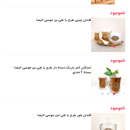
ناموجود
قندان چینی طرح یا علی بن موسی الرضا
ناموجود
استکان کمر باریک دسته دار طرح یا علی بن موسی الرضا -
بسته 6 عددی
ناموجود
قندان بلور طرح یا علی ابن موسی الرضا