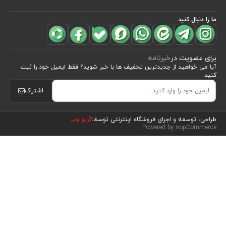
ما را دنبال کنید
برای عضویت در
خبرنامه
آیا می خواهید از جدید‌ترین تخفیف‌ ها با‌ خبر شوید؟ فقط ایمیل خود را ثبت
کنید
اشتراک
مشاهده محصولات
(15)
طراحی، توسعه و اجرای فروشگاه اینترنتی توسط:
آریو وب
Powered by nopCommerce