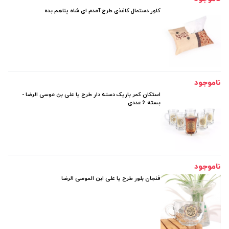
کاور دستمال کاغذی طرح آمدم ای شاه پناهم بده
ناموجود
استکان کمر باریک دسته دار طرح یا علی بن موسی الرضا -
بسته 6 عددی
ناموجود
فنجان بلور طرح یا علی ابن الموسی الرضا