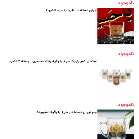
ناموجود
لیوان دسته دار طرح یا سید الشهدا
ناموجود
استکان کمر باریک طرح یا رقیه بنت الحسین - بسته 6 عددی
ناموجود
نیم لیوان دسته دار طرح یا رقیه الشهیده