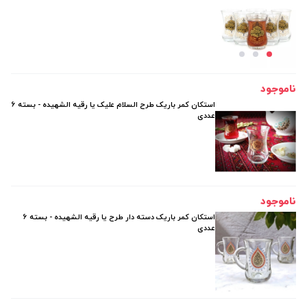
ناموجود
استکان کمر باریک طرح السلام علیک یا رقیه الشهیده - بسته 6
عددی
ناموجود
استکان کمر باریک دسته دار طرح یا رقیه الشهیده - بسته 6
عددی