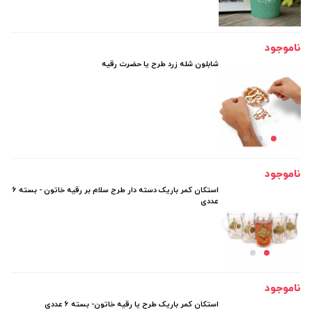
ناموجود
شابلون شله زرد طرح یا حضرت رقیه
ناموجود
استکان کمر باریک دسته دار طرح سلام بر رقیه خاتون - بسته 6
عددی
ناموجود
استکان کمر باریک طرح یا رقیه خاتون- بسته 6 عددی