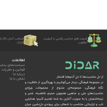
قیمت های مناسب رقابتی با کیفیت
انتخاب آسان کالا با
مطلوب
کلیک
اطلاعات
سیاست‏‌های رعا
قوانین و مقررات
درباره ما
از دل مناسبت‌ها تا دل آدم‌هابا افتخار
تماس با ما
در مجموعه فرهنگی دیدار می‌کوشیم با بهره‌گیری از خلاقیت و
نگاه فرهنگی، مجموعه‌ای متنوع از محصولات ویژه‌ی
مناسبت‌های ملی و مذهبی همچون محرم، فاطمیه، غدیر و
نیمه‌شعبان را به صورت آنلاین به شما تقدیم کنیم؛ هدایایی
ناب و تزئیناتی متناسب با شعائر، برای پیوندی دل‌نشین میان