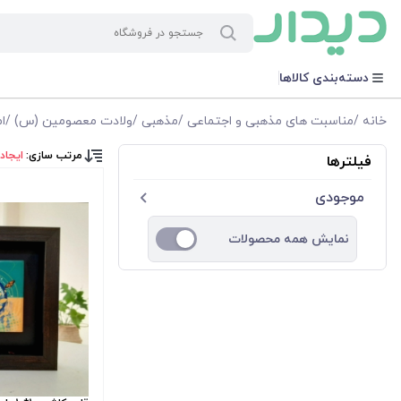
دسته‌بندی کالاها
خانه
/
مناسبت های مذهبی و اجتماعی
/
مذهبی
/
ولادت معصومین (س)
/
ا
مرتب سازی:
ایجاد
فیلترها
موجودی
نمایش همه محصولات